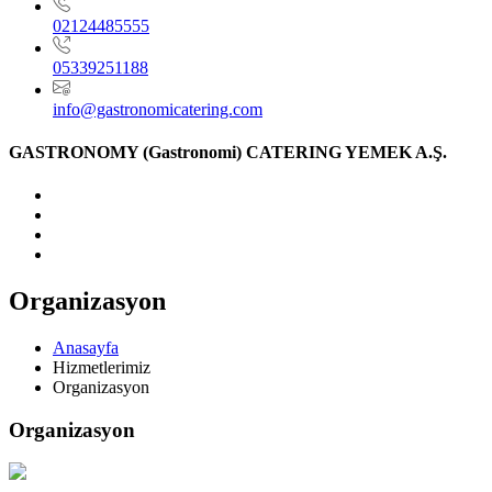
02124485555
05339251188
info@gastronomicatering.com
GASTRONOMY (Gastronomi) CATERING YEMEK A.Ş.
Organizasyon
Anasayfa
Hizmetlerimiz
Organizasyon
Organizasyon